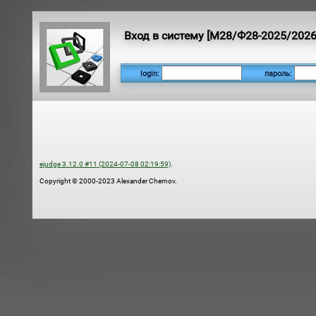
Вход в систему [М28/Ф28-2025/202
login:
пароль:
ejudge 3.12.0 #11 (2024-07-08 02:19:59)
.
Copyright © 2000-2023 Alexander Chernov.