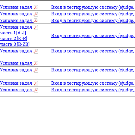
Условия задач
Вход в тестирующую систему (ejudge, 
Условия задач
Вход в тестирующую систему (ejudge, 
Условия задач
Вход в тестирующую систему (ejudge, 
Условия задач
часть 1 [A-J]
Вход в тестирующую систему (ejudge, 
часть 2 [K-R]
часть 3 [R-ZB]
Условия задач
Вход в тестирующую систему (ejudge, 
Условия задач
Условия задач
Вход в тестирующую систему (ejudge, 
Условия задач
Вход в тестирующую систему (ejudge,
Условия задач
Вход в тестирующую систему (ejudge,