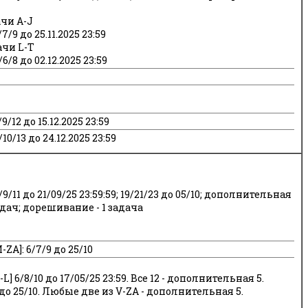
ачи A-J
/9 до 25.11.2025 23:59
ачи L-T
6/8 до 02.12.2025 23:59
/12 до 15.12.2025 23:59
10/13 до 24.12.2025 23:59
9/11 до 21/09/25 23:59:59; 19/21/23 до 05/10; дополнительная
задач; дорешивание - 1 задача
ZA]: 6/7/9 до 25/10
L] 6/8/10 до 17/05/25 23:59. Все 12 - дополнительная 5.
1 до 25/10. Любые две из V-ZA - дополнительная 5.