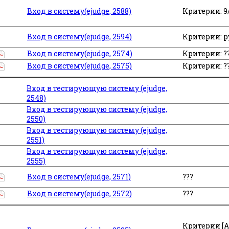
Вход в систему(ejudge, 2588)
Критерии: 9
Вход в систему(ejudge, 2594)
Критерии: pyt
Вход в систему(ejudge, 2574)
Критерии: ?
Вход в систему(ejudge, 2575)
Критерии: ?
Вход в тестирующую систему (ejudge,
2548)
Вход в тестирующую систему (ejudge,
2550)
Вход в тестирующую систему (ejudge,
2551)
Вход в тестирующую систему (ejudge,
2555)
Вход в систему(ejudge, 2571)
???
Вход в систему(ejudge, 2572)
???
Критерии [A-