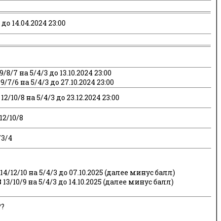
 до 14.04.2024 23:00
9/8/7 на 5/4/3 до 13.10.2024 23:00
9/7/6 на 5/4/3 до 27.10.2024 23:00
12/10/8 на 5/4/3 до 23.12.2024 23:00
12/10/8
/3/4
14/12/10 на 5/4/3 до 07.10.2025 (далее минус балл)
B
13/10/9 на 5/4/3 до 14.10.2025 (далее минус балл)
??