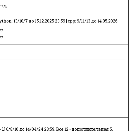
/7/5
hon: 13/10/7 до 15.12.2025 23:59 | cpp: 9/11/13 до 14.05.2026
??
??
L] 6/8/10 до 14/04/24 23:59. Все 12 - дополнительная 5.